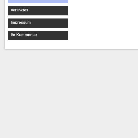
Verlinktes
Impressum
Ihr Kommentar