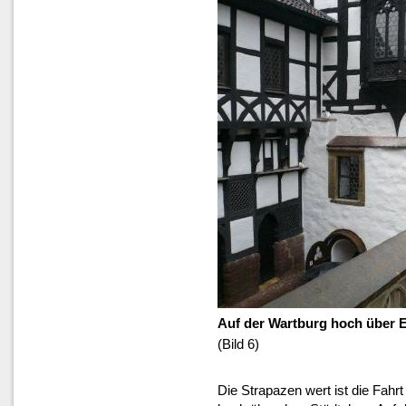
Auf der Wartburg hoch über 
(Bild 6)
Die Strapazen wert ist die Fahr