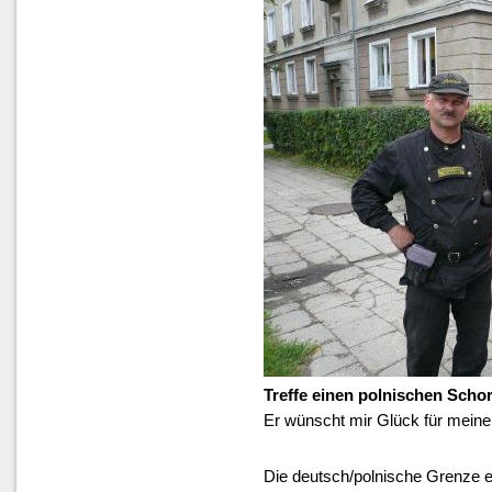
Treffe einen polnischen Scho
Er wünscht mir Glück für meine
Die deutsch/polnische Grenze er