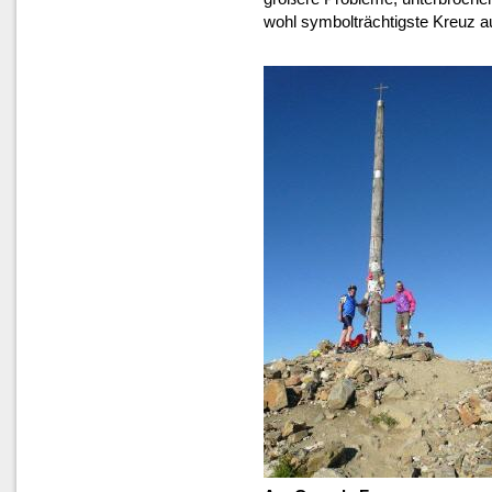
wohl symbolträchtigste Kreuz 