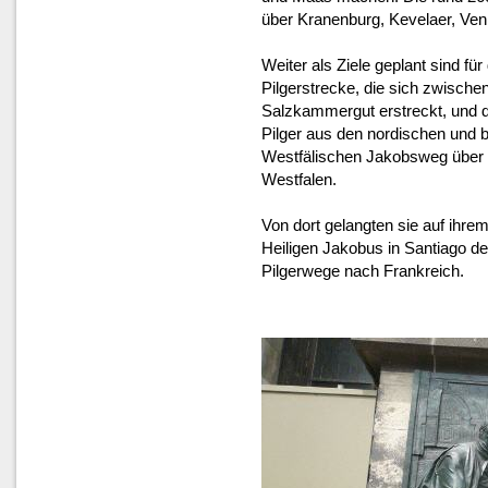
über Kranenburg, Kevelaer, Ven
Weiter als Ziele geplant sind für
Pilgerstrecke, die sich zwisch
Salzkammergut erstreckt, und die
Pilger aus den nordischen und b
Westfälischen Jakobsweg über
Westfalen.
Von dort gelangten sie auf ih
Heiligen Jakobus in Santiago d
Pilgerwege nach Frankreich.