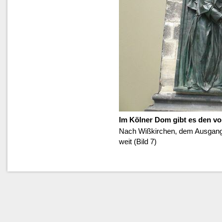
Im Kölner Dom gibt es den vor
Nach Wißkirchen, dem Ausgangsor
weit (Bild 7)