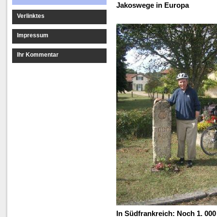
Jakoswege in Europa
Verlinktes
Impressum
Ihr Kommentar
In Südfrankreich: Noch 1. 000