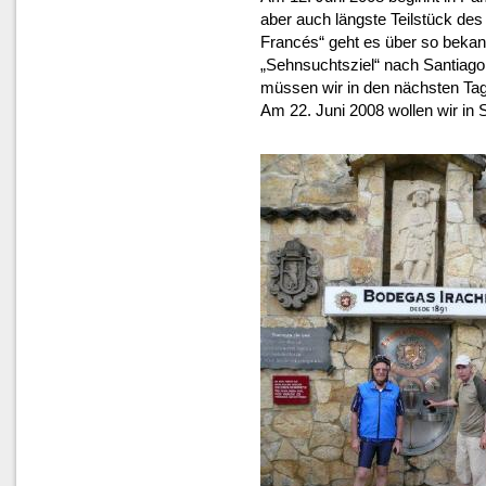
aber auch längste Teilstück de
Francés“ geht es über so beka
„Sehnsuchtsziel“ nach Santiago
müssen wir in den nächsten Tag
Am 22. Juni 2008 wollen wir in 